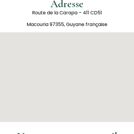
Adresse
Route de la Carapa – 411 CD51
Macouria 97355, Guyane française