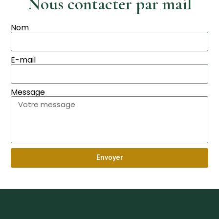
Nous contacter par mail
Nom
E-mail
Message
Envoyer