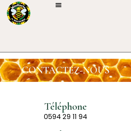
CONTACTEZ-NOUS
Téléphone
0594 29 11 94